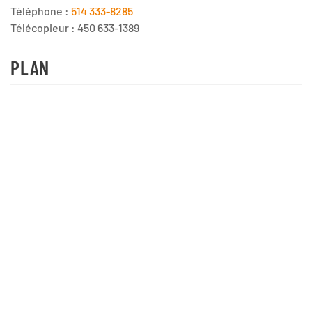
Téléphone :
514 333-8285
Télécopieur : 450 633-1389
PLAN