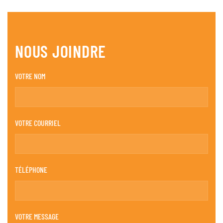
NOUS JOINDRE
VOTRE NOM
VOTRE COURRIEL
TÉLÉPHONE
VOTRE MESSAGE