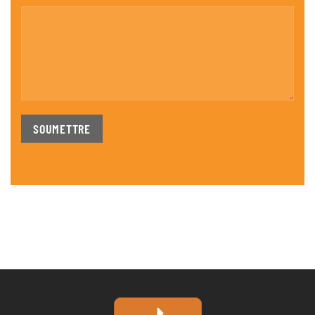
SOUMETTRE