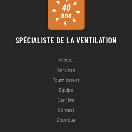
SPÉCIALISTE DE LA VENTILATION
Accueil
Services
Fournisseurs
Équipe
Carrière
Contact
Boutique